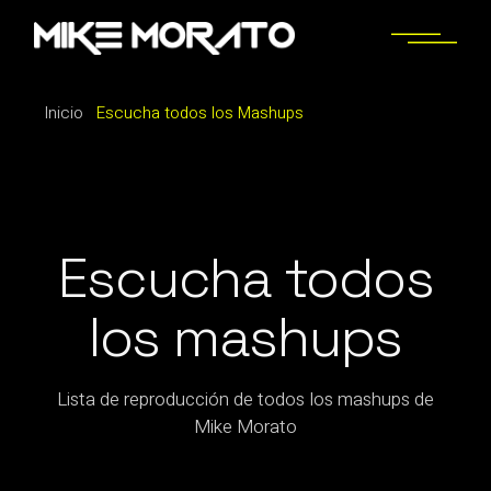
Inicio
Escucha todos los Mashups
Escucha todos
los mashups
Lista de reproducción de todos los mashups de
Mike Morato