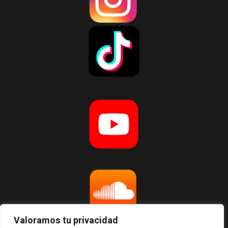
Valoramos tu privacidad