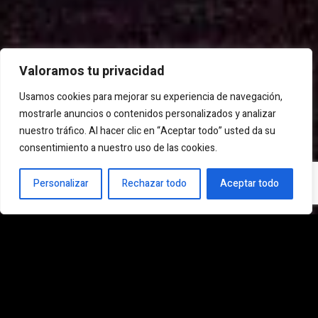
Valoramos tu privacidad
Usamos cookies para mejorar su experiencia de navegación,
mostrarle anuncios o contenidos personalizados y analizar
nuestro tráfico. Al hacer clic en “Aceptar todo” usted da su
consentimiento a nuestro uso de las cookies.
Personalizar
Rechazar todo
Aceptar todo
00:00
/
03:34
E KING OF MASHUPS
T