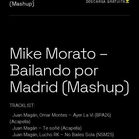
DESCARGA GRATUITA
(Mashup)
Mike Morato –
Bailando por
Madrid (Mashup)
TRACKLIST:
· Juan Magán, Omar Montes – Ayer La Vi (BPA26)
(Acapella)
· Juan Magán – Te soñé (Acapella)
· Juan Magán, Lucho RK – No Bailes Sola (NSM25)