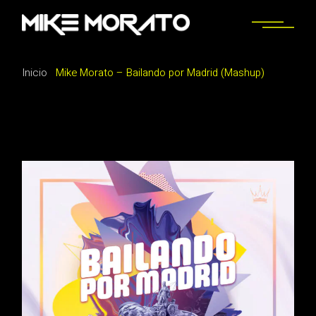
Saltar
al
contenido
Inicio
Mike Morato – Bailando por Madrid (Mashup)