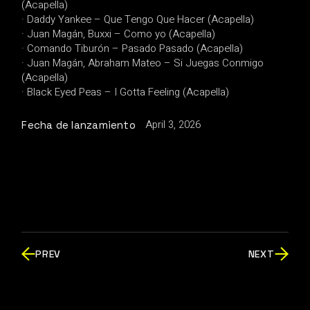
(Acapella)
· Daddy Yankee – Que Tengo Que Hacer (Acapella)
· Juan Magán, Buxxi – Como yo (Acapella)
· Comando Tiburón – Pasado Pasado (Acapella)
· Juan Magán, Abraham Mateo – Si Juegas Conmigo
(Acapella)
· Black Eyed Peas – I Gotta Feeling (Acapella)
April 3, 2026
Fecha de lanzamiento
PREV
NEXT