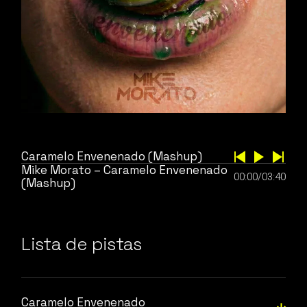
Caramelo Envenenado (Mashup)
Mike Morato – Caramelo Envenenado
00:00
/
03:40
(Mashup)
Lista de pistas
Caramelo Envenenado