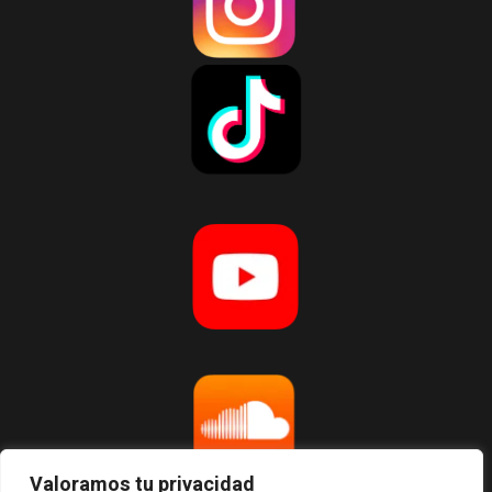
Valoramos tu privacidad