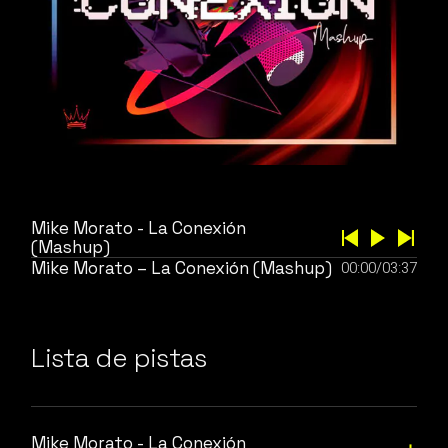
Mike Morato - La Conexión
(Mashup)
Mike Morato – La Conexión (Mashup)
00:00
/
03:37
Lista de pistas
Mike Morato - La Conexión