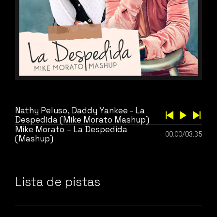
Nathy Peluso, Daddy Yankee - La
Despedida (Mike Morato Mashup)
Mike Morato – La Despedida
00:00
/
03:35
(Mashup)
Lista de pistas