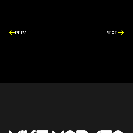
PREV
NEXT