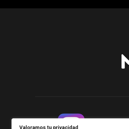
Valoramos tu privacidad