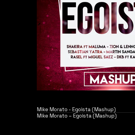
Mike Morato - Egoista (Mashup)
Mike Morato – Egoista (Mashup)