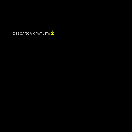
DESCARGA GRATUITA