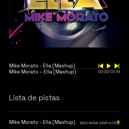
Mike Morato - Ella (Mashup)
Mike Morato – Ella (Mashup)
00:00
/
03:44
Lista de pistas
Mike Morato - Ella (Mashup)
DESCARGA GRATUITA