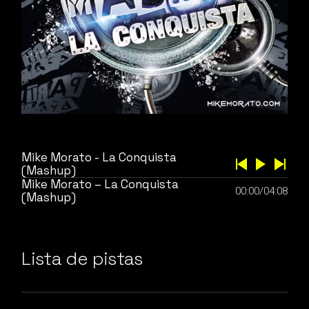
Mike Morato - La Conquista
(Mashup)
Mike Morato – La Conquista
00:00
/
04:08
(Mashup)
Lista de pistas