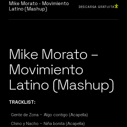
Mike Morato - Movimiento
DESCARGA GRATUITA
Latino (Mashup)
Mike Morato –
Movimiento
Latino (Mashup)
TRACKLIST:
· Gente de Zona – Algo contigo (Acapella)
· Chino y Nacho – Niña bonita (Acapella)