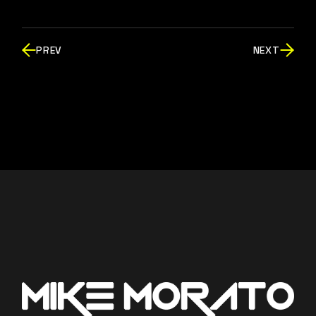
PREV
NEXT