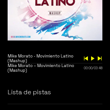
Mike Morato - Movimiento Latino
(Mashup)
Mike Morato – Movimiento Latino
00:00
/
03:48
(Mashup)
Lista de pistas