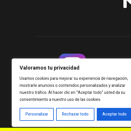
Valoramos tu privacidad
Usamos cookies para mejorar su experiencia de navegación,
mostrarle anuncios o contenidos personalizados y analizar
nuestro tráfico. Al hacer clic en “Aceptar todo” usted da su
consentimiento a nuestro uso de las cookies.
Personalizar
Rechazar todo
Aceptar todo