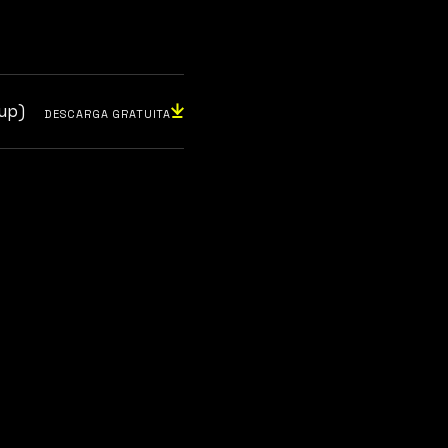
up)
DESCARGA GRATUITA