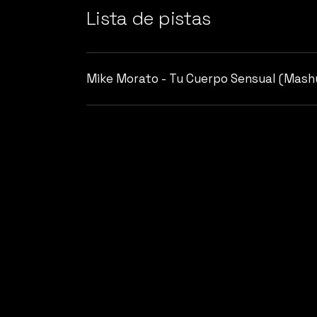
Lista de pistas
Mike Morato - Tu Cuerpo Sensual (Mash