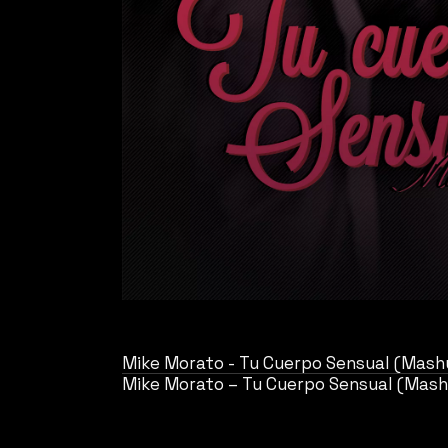
Mike Morato - Tu Cuerpo Sensual (Mash
Mike Morato – Tu Cuerpo Sensual (Mas