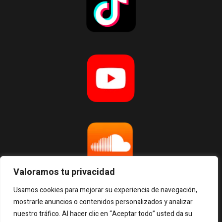
Valoramos tu privacidad
Usamos cookies para mejorar su experiencia de navegación,
mostrarle anuncios o contenidos personalizados y analizar
nuestro tráfico. Al hacer clic en “Aceptar todo” usted da su