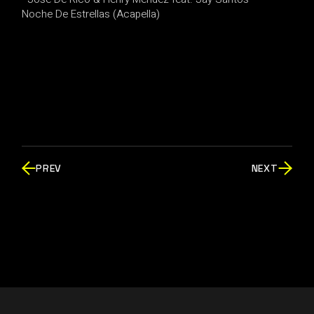
Noche De Estrellas (Acapella)
PREV
NEXT