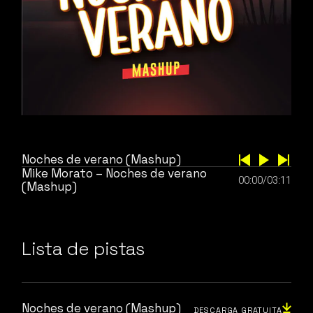
Noches de verano (Mashup)
Mike Morato – Noches de verano
00:00
/
03:11
(Mashup)
Lista de pistas
Noches de verano (Mashup)
DESCARGA GRATUITA