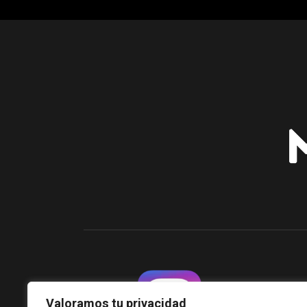
Valoramos tu privacidad