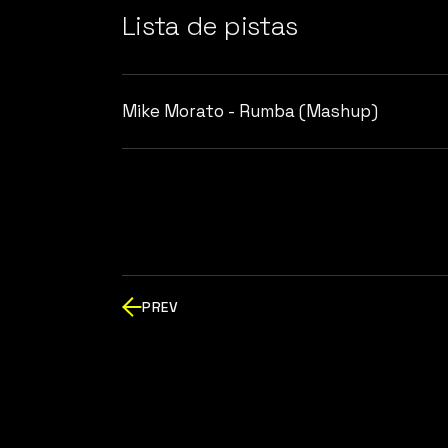
Lista de pistas
Mike Morato - Rumba (Mashup)
PREV