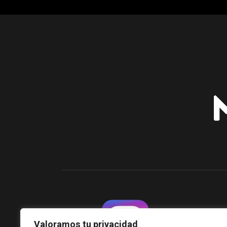
Valoramos tu privacidad