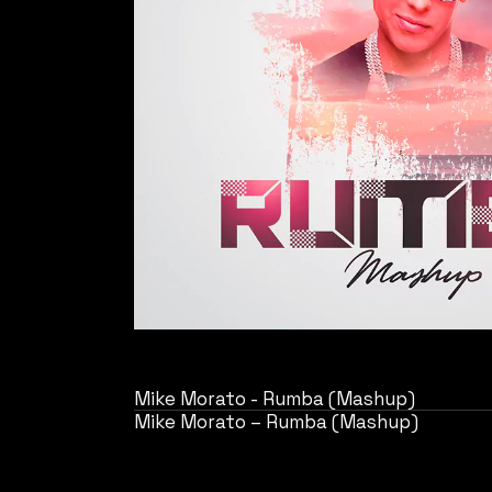
Mike Morato - Rumba (Mashup)
Mike Morato – Rumba (Mashup)