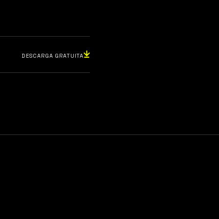
DESCARGA GRATUITA