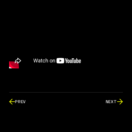
PREV
NEXT