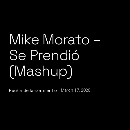
Mike Morato –
Se Prendió
(Mashup)
March 17, 2020
Fecha de lanzamiento