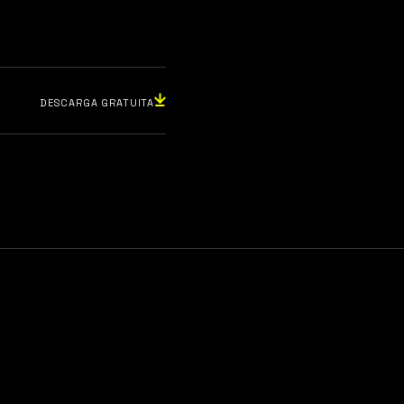
DESCARGA GRATUITA