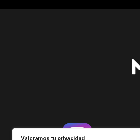
Valoramos tu privacidad