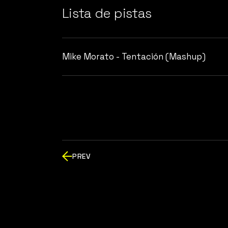
Lista de pistas
Mike Morato - Tentación (Mashup)
PREV