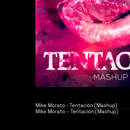
Mike Morato - Tentación (Mashup)
Mike Morato – Tentación (Mashup)