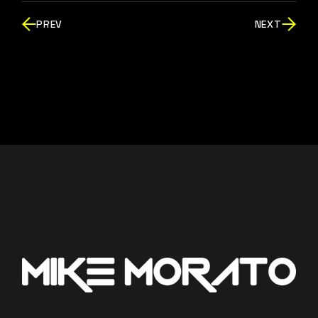
PREV
NEXT