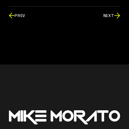
PREV
NEXT