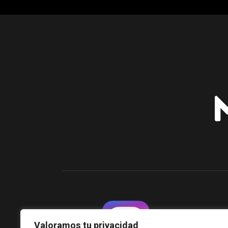
Valoramos tu privacidad