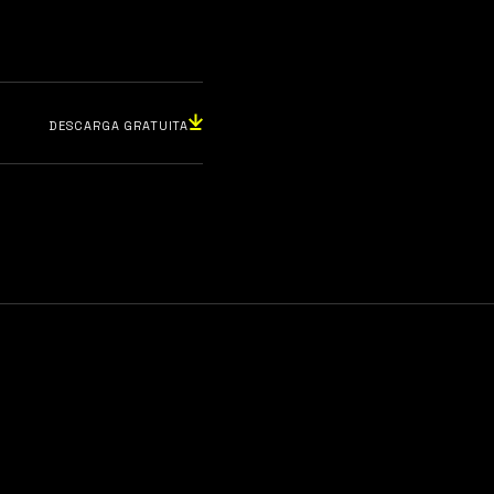
DESCARGA GRATUITA