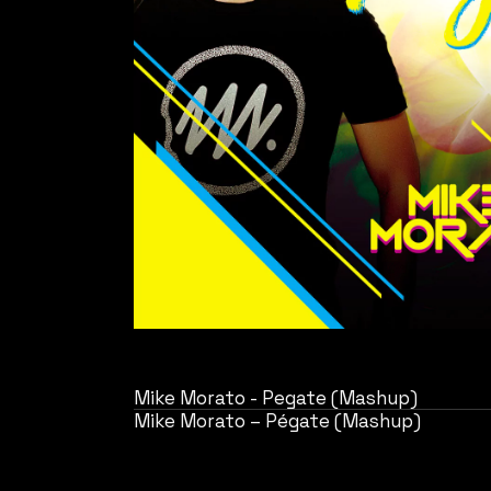
Mike Morato - Pegate (Mashup)
Mike Morato – Pégate (Mashup)