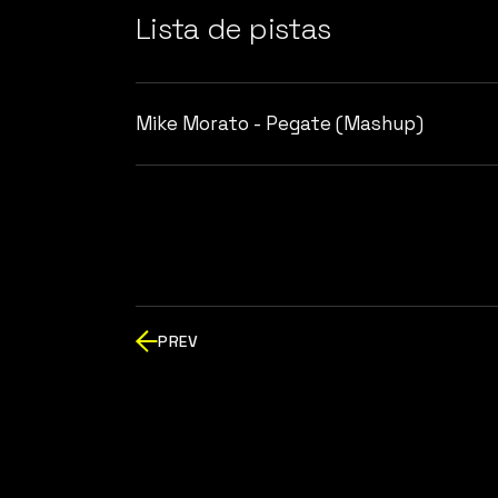
Lista de pistas
Mike Morato - Pegate (Mashup)
PREV