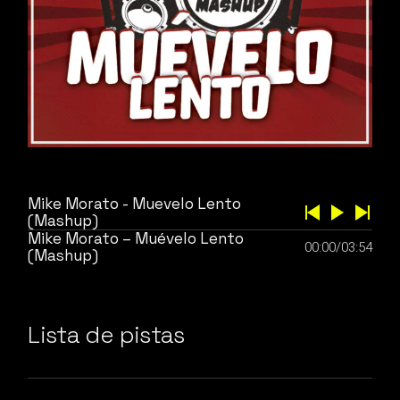
Mike Morato - Muevelo Lento
(Mashup)
Mike Morato – Muévelo Lento
00:00
/
03:54
(Mashup)
Lista de pistas