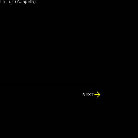
 La Luz (Acapella)
NEXT