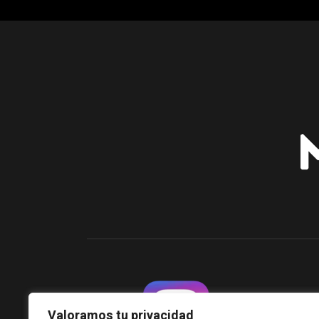
Valoramos tu privacidad