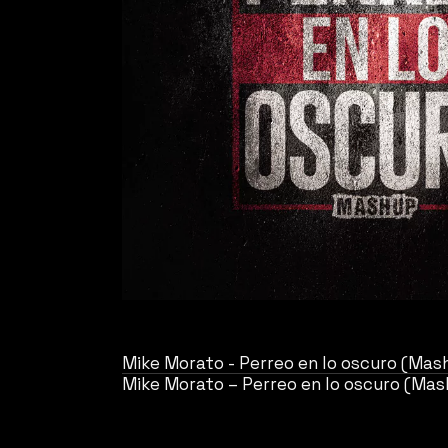
Mike Morato - Perreo en lo oscuro (Mas
Mike Morato – Perreo en lo oscuro (Ma