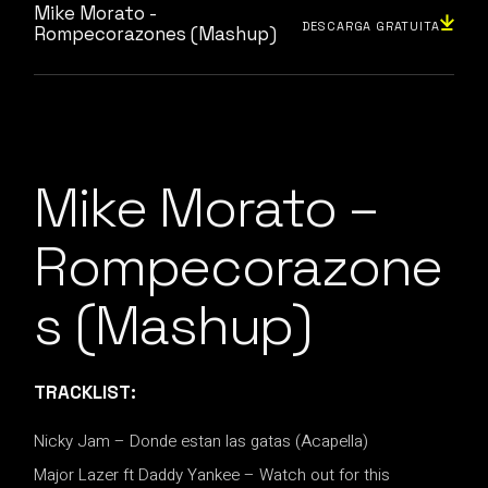
Mike Morato -
DESCARGA GRATUITA
Rompecorazones (Mashup)
Mike Morato –
Rompecorazone
s (Mashup)
TRACKLIST:
Nicky Jam – Donde estan las gatas (Acapella)
Major Lazer ft Daddy Yankee – Watch out for this