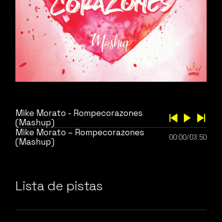
Mike Morato - Rompecorazones
(Mashup)
Mike Morato – Rompecorazones
00:00
/
03:50
(Mashup)
Lista de pistas