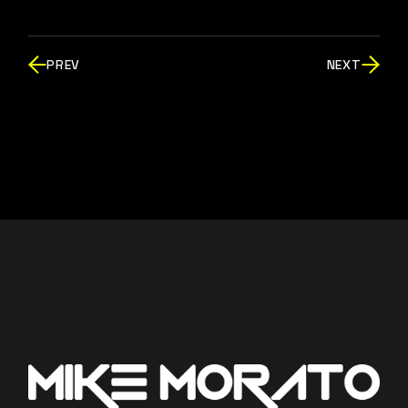
PREV
NEXT